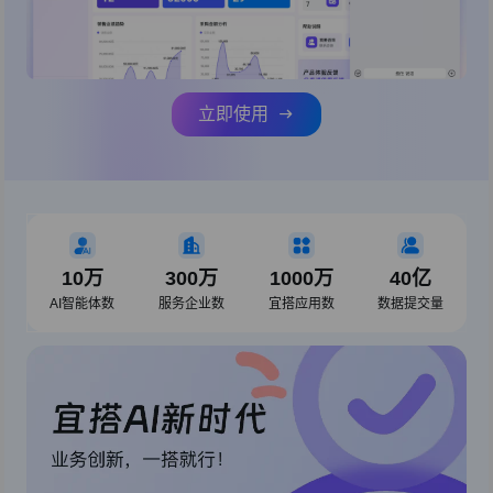
立即使用
10万
300万
1000万
40亿
AI智能体数
服务企业数
宜搭应用数
数据提交量