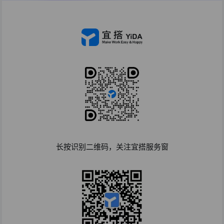
长按识别二维码，关注宜搭服务窗