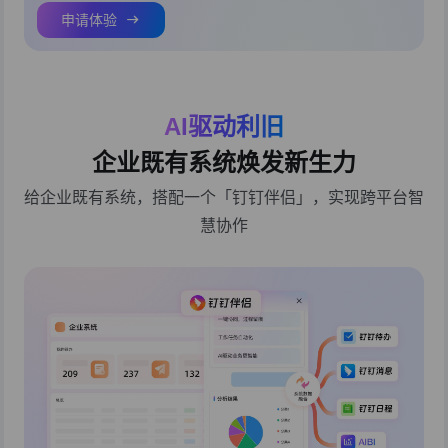
申请体验
AI驱动利旧
企业既有系统焕发新生力
给企业既有系统，搭配一个「钉钉伴侣」，实现跨平台智
慧协作