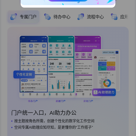
专属门户
待办中心
流程中心
应用中
门户统一入口，AI助力办公
按主题按角色所需，创建个性化的数字化工作空间
空间专属AI助理应知尽知，是更懂你的“工作搭子”