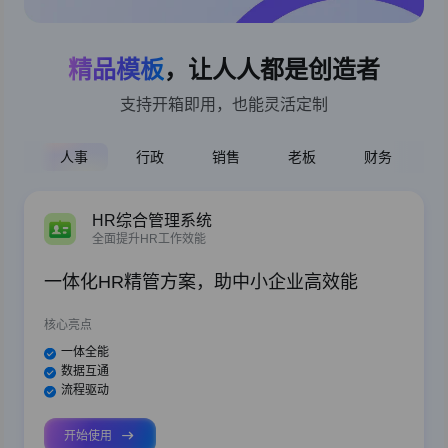
精品模板
，让人人都是创造者
支持开箱即用，也能灵活定制
人事
行政
销售
老板
财务
HR综合管理系统
全面提升HR工作效能
一体化HR精管方案，助中小企业高效能
核心亮点
一体全能
数据互通
流程驱动
开始使用