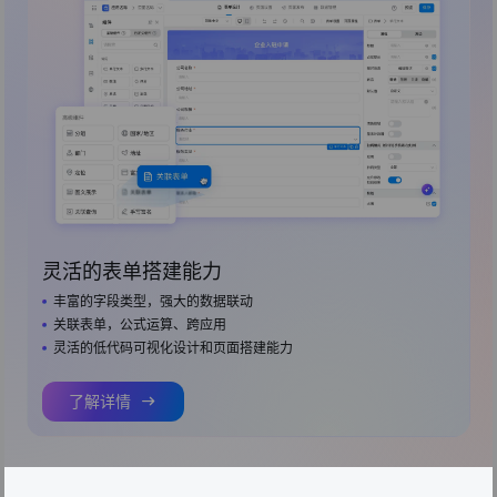
灵活的表单搭建能力
丰富的字段类型，强大的数据联动
关联表单，公式运算、跨应用
灵活的低代码可视化设计和页面搭建能力
了解详情