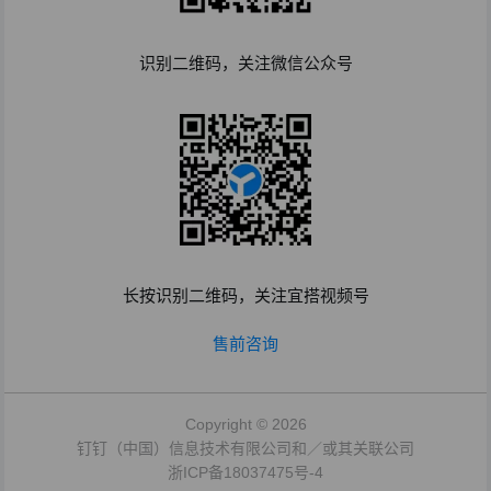
识别二维码，关注微信公众号
长按识别二维码，关注宜搭视频号
售前咨询
Copyright © 2026
钉钉（中国）信息技术有限公司和／或其关联公司
浙ICP备18037475号-4