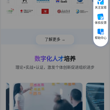
关注宜搭
体验反馈
帮助中心
了解更多 →
数字化人才
培养
理论+实战+认证，激发个体创新促进组织进步